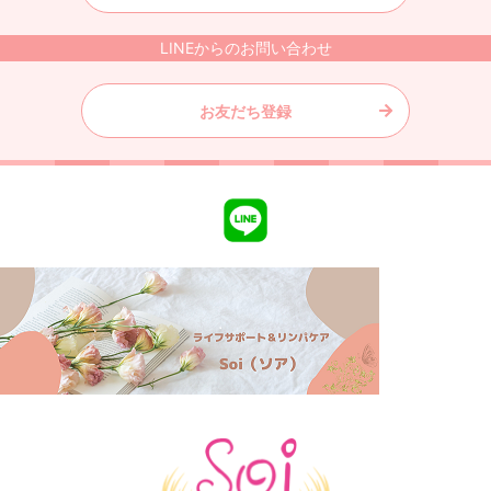
LINEからのお問い合わせ
お友だち登録