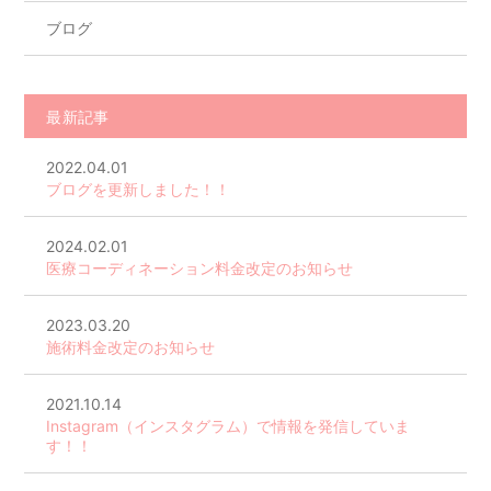
ブログ
最新記事
2022.04.01
ブログを更新しました！！
2024.02.01
医療コーディネーション料金改定のお知らせ
2023.03.20
施術料金改定のお知らせ
2021.10.14
Instagram（インスタグラム）で情報を発信していま
す！！