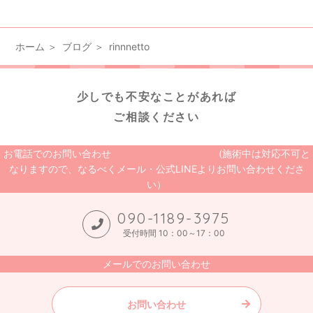
ホーム
ブログ
rinnnetto
少しでも不安なことがあれば
ご相談ください
お電話でのお問い合わせ (施術中は対応不可と
なりますので、なるべくメール・公式LINEよりお問い合わせくださ
い）
090-1189-3975
受付時間 10：00～17：00
メールでのお問い合わせ
お問い合わせ