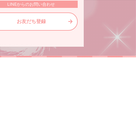
LINEからのお問い合わせ
お友だち登録