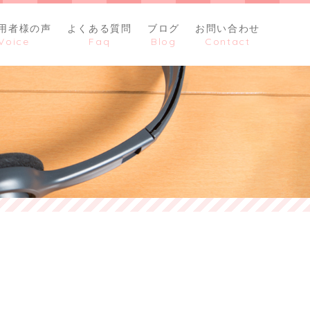
用者様の声
よくある質問
ブログ
お問い合わせ