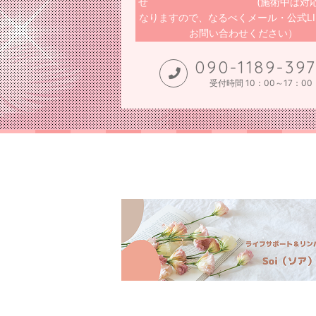
せ (施術中は対応不
なりますので、なるべくメール・公式LI
お問い合わせください）
090-1189-39
受付時間 10：00～17：00