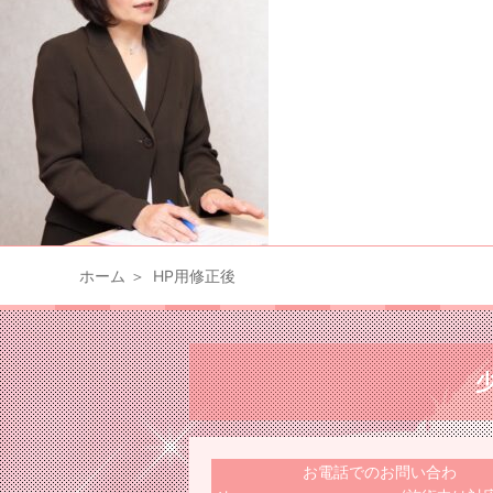
ホーム
HP用修正後
お電話でのお問い合わ