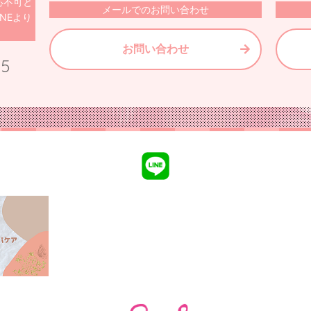
可と
メールでのお問い合わせ
NEより
お問い合わせ
75