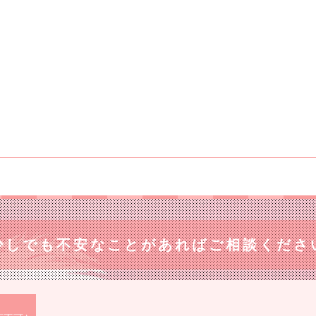
少しでも不安なことがあれば
ご相談くださ