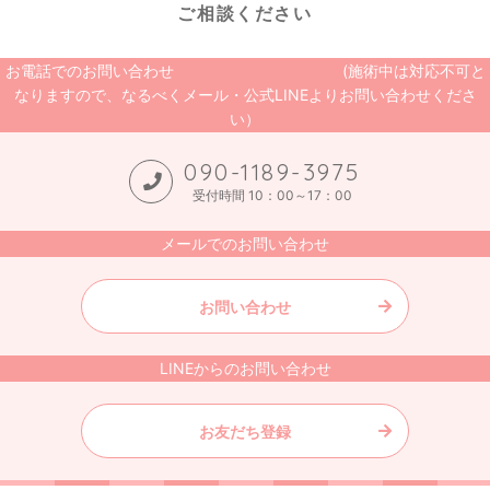
ご相談ください
お電話でのお問い合わせ (施術中は対応不可と
なりますので、なるべくメール・公式LINEよりお問い合わせくださ
い）
090-1189-3975
受付時間 10：00～17：00
メールでのお問い合わせ
お問い合わせ
LINEからのお問い合わせ
お友だち登録