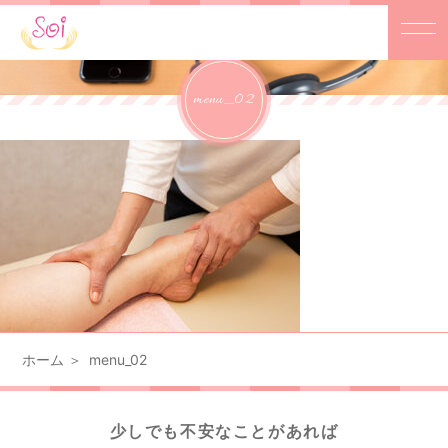
menu_02
ホーム
menu_02
少しでも不安なことがあれば