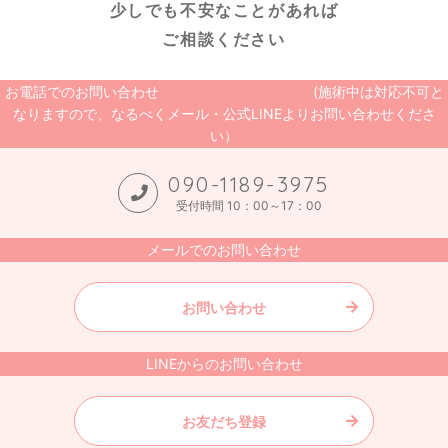
少しでも不安なことがあれば
ご相談ください
お電話でのお問い合わせ (施術中は対応不可と
なりますので、なるべくメール・公式LINEよりお問い合わせくださ
い）
090-1189-3975
受付時間 10：00～17：00
メールでのお問い合わせ
お問い合わせ
LINEからのお問い合わせ
お友だち登録