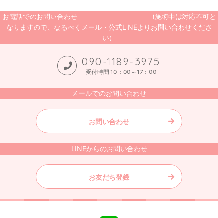
お電話でのお問い合わせ (施術中は対応不可と
なりますので、なるべくメール・公式LINEよりお問い合わせくださ
い）
090-1189-3975
受付時間 10：00～17：00
メールでのお問い合わせ
お問い合わせ
LINEからのお問い合わせ
お友だち登録